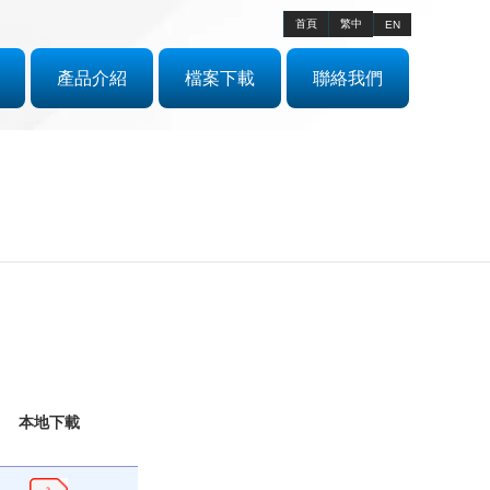
首頁
繁中
EN
產品介紹
檔案下載
聯絡我們
本地下載