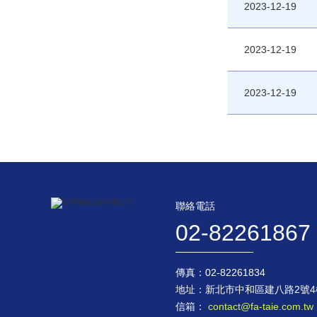
2023-12-19
2023-12-19
2023-12-19
聯絡電話
02-82261867
傳真：02-82261834
地址：新北市中和區建八路2號4
信箱：
contact@fa-taie.com.tw